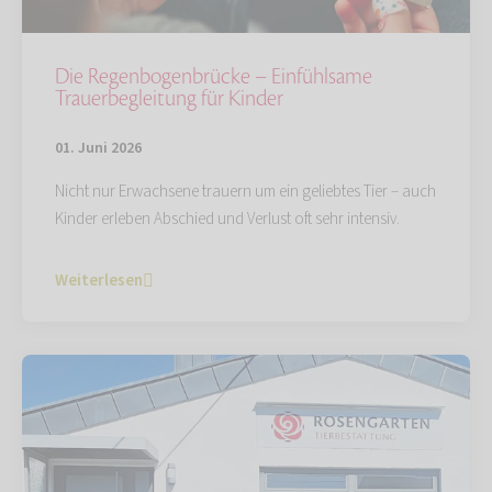
Die Regenbogenbrücke – Einfühlsame
Trauerbegleitung für Kinder
01. Juni 2026
Nicht nur Erwachsene trauern um ein geliebtes Tier – auch
Kinder erleben Abschied und Verlust oft sehr intensiv.
Weiterlesen