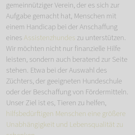
gemeinnütziger Verein, der es sich zur
Aufgabe gemacht hat, Menschen mit
einem Handicap bei der Anschaffung
eines
Assistenzhundes
zu unterstützen.
Wir möchten nicht nur finanzielle Hilfe
leisten, sondern auch beratend zur Seite
stehen. Etwa bei der Auswahl des
Züchters, der geeigneten Hundeschule
oder der Beschaffung von Fördermitteln.
Unser Ziel ist es, Tieren zu helfen,
hilfsbedürftigen Menschen eine größere
Unabhängigkeit und Lebensqualität zu