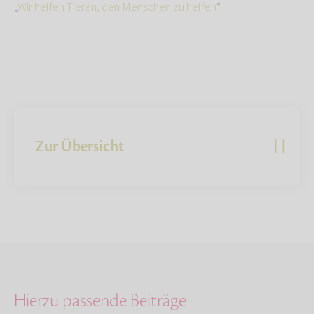
„
Wir helfen Tieren, den Menschen zu helfen
“
Zur Übersicht
Hierzu passende Beiträge