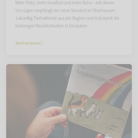
Mehr Platz, mehr Komfort und mehr Ruhe – mit diesen
Vorzügen empfängt der neue Standort in Oberhausen
zukünftig Tierhaltende aus der Region und löst damit die
bisherigen Räumlichkeiten in Dinslaken…
Weiterlesen