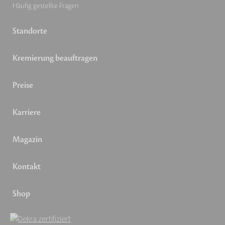
Häufig gestellte Fragen
Standorte
Kremierung beauftragen
Preise
Karriere
Magazin
Kontakt
Shop