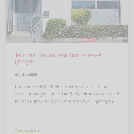
Team aus Trier ins benachbarte Newel
gezogen
04. Mai 2026
Das Team der ROSENGARTEN-Tierbestattung Trier hat
seinen bisherigen Standort im Stadtzentrum verlassen und
ist nach Butzweiler in der Gemeinde Newel umgezogen.
Weiterlesen