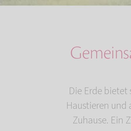
Gemeinsa
Die Erde bietet
Haustieren und 
Zuhause. Ein Z