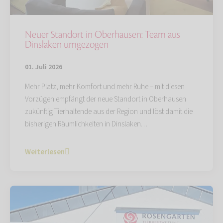
Neuer Standort in Oberhausen: Team aus
Dinslaken umgezogen
01. Juli 2026
Mehr Platz, mehr Komfort und mehr Ruhe – mit diesen
Vorzügen empfängt der neue Standort in Oberhausen
zukünftig Tierhaltende aus der Region und löst damit die
bisherigen Räumlichkeiten in Dinslaken…
Weiterlesen