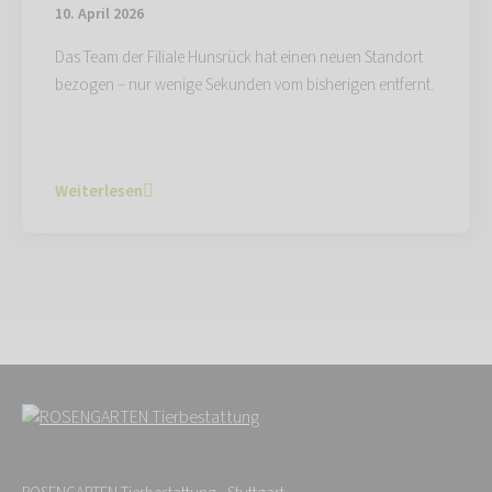
10. April 2026
Das Team der Filiale Hunsrück hat einen neuen Standort
bezogen – nur wenige Sekunden vom bisherigen entfernt.
Weiterlesen