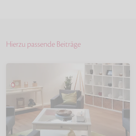
Hierzu passende Beiträge