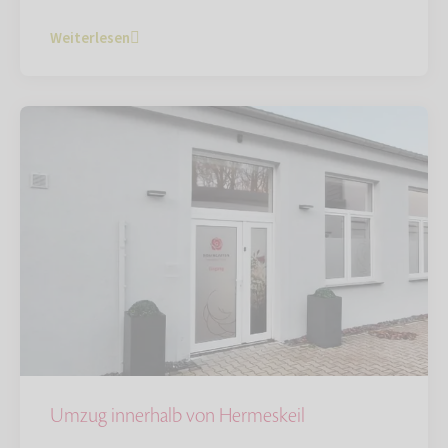
Weiterlesen
Umzug innerhalb von Hermeskeil