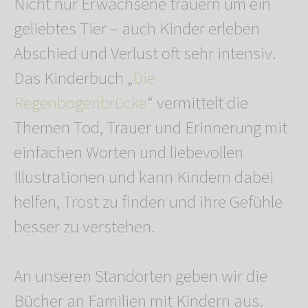
Nicht nur Erwachsene trauern um ein
geliebtes Tier – auch Kinder erleben
Abschied und Verlust oft sehr intensiv.
Das Kinderbuch „
Die
Regenbogenbrücke
“ vermittelt die
Themen Tod, Trauer und Erinnerung mit
einfachen Worten und liebevollen
Illustrationen und kann Kindern dabei
helfen, Trost zu finden und ihre Gefühle
besser zu verstehen.
An unseren Standorten geben wir die
Bücher an Familien mit Kindern aus.