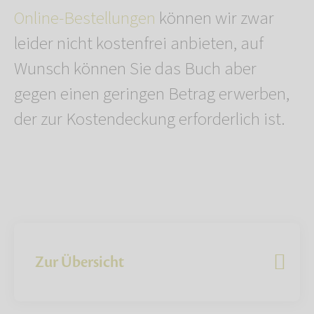
Online-Bestellungen
können wir zwar
leider nicht kostenfrei anbieten, auf
Wunsch können Sie das Buch aber
gegen einen geringen Betrag erwerben,
der zur Kostendeckung erforderlich ist.
Zur Übersicht