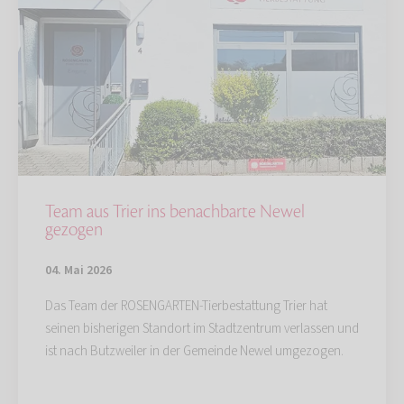
Team aus Trier ins benachbarte Newel
gezogen
04. Mai 2026
Das Team der ROSENGARTEN-Tierbestattung Trier hat
seinen bisherigen Standort im Stadtzentrum verlassen und
ist nach Butzweiler in der Gemeinde Newel umgezogen.