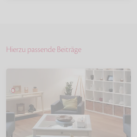
Hierzu passende Beiträge