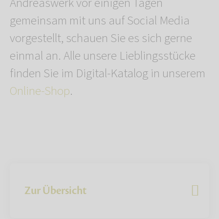
Andreaswerk vor einigen Tagen
gemeinsam mit uns auf Social Media
vorgestellt, schauen Sie es sich gerne
einmal an. Alle unsere Lieblingsstücke
finden Sie im Digital-Katalog in unserem
Online-Shop
.
Zur Übersicht