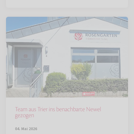
Team aus Trier ins benachbarte Newel
gezogen
04. Mai 2026