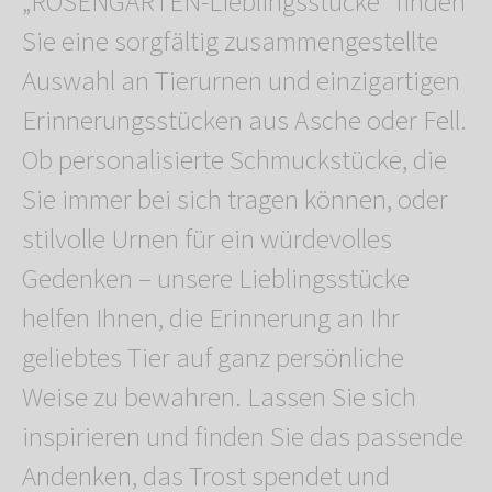
„ROSENGARTEN-Lieblingsstücke“ finden
Sie eine sorgfältig zusammengestellte
Auswahl an Tierurnen und einzigartigen
Erinnerungsstücken aus Asche oder Fell.
Ob personalisierte Schmuckstücke, die
Sie immer bei sich tragen können, oder
stilvolle Urnen für ein würdevolles
Gedenken – unsere Lieblingsstücke
helfen Ihnen, die Erinnerung an Ihr
geliebtes Tier auf ganz persönliche
Weise zu bewahren. Lassen Sie sich
inspirieren und finden Sie das passende
Andenken, das Trost spendet und