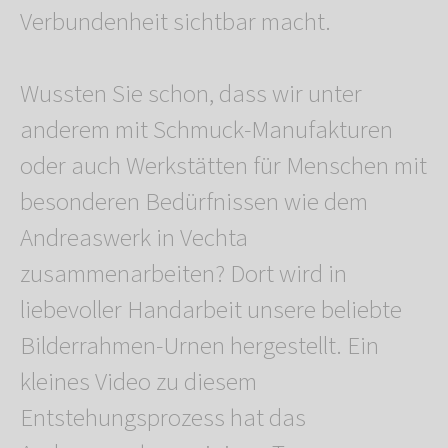
Verbundenheit sichtbar macht.
Wussten Sie schon, dass wir unter
anderem mit Schmuck-Manufakturen
oder auch Werkstätten für Menschen mit
besonderen Bedürfnissen wie dem
Andreaswerk in Vechta
zusammenarbeiten? Dort wird in
liebevoller Handarbeit unsere beliebte
Bilderrahmen-Urnen hergestellt. Ein
kleines Video zu diesem
Entstehungsprozess hat das