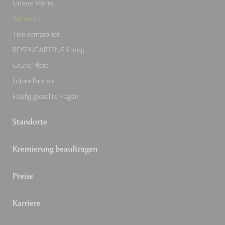
Unsere Werte
Aktuelles
Tierkrematorien
ROSENGARTEN-Stiftung
Grüne Pfote
Lokale Partner
Häufig gestellte Fragen
Standorte
Kremierung beauftragen
Preise
Karriere