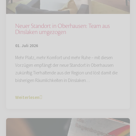
Neuer Standort in Oberhausen: Team aus
Dinslaken umgezogen
01. Juli 2026
Mehr Platz, mehr Komfort und mehr Ruhe – mit diesen
Vorzügen empfängt der neue Standort in Oberhausen
zukünftig Tierhaltende aus der Region und löst damit die
bisherigen Räumlichkeiten in Dinslaken…
Weiterlesen