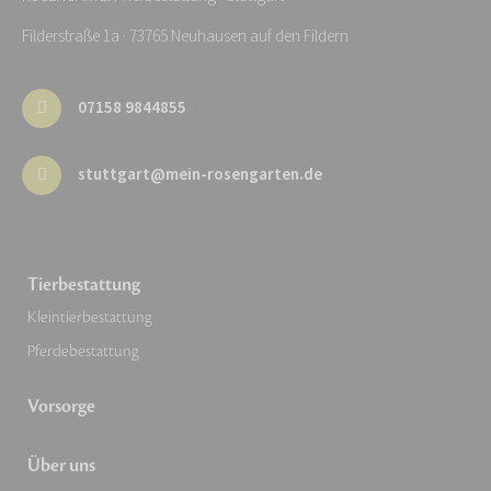
Filderstraße 1a · 73765 Neuhausen auf den Fildern
07158 9844855
stuttgart@mein-rosengarten.de
Tierbestattung
Kleintierbestattung
Pferdebestattung
Vorsorge
Über uns