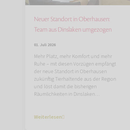
Neuer Standort in Oberhausen:
Team aus Dinslaken umgezogen
01. Juli 2026
Mehr Platz, mehr Komfort und mehr
Ruhe – mit diesen Vorzügen empfängt
der neue Standort in Oberhausen
zukünftig Tierhaltende aus der Region
und löst damit die bisherigen
Räumlichkeiten in Dinslaken…
Weiterlesen