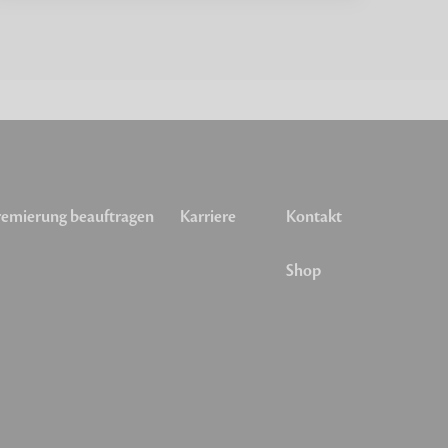
emierung beauftragen
Karriere
Kontakt
Shop