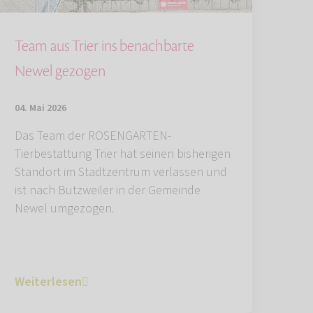
Team aus Trier ins benachbarte
Newel gezogen
04. Mai 2026
Das Team der ROSENGARTEN-
Tierbestattung Trier hat seinen bisherigen
Standort im Stadtzentrum verlassen und
ist nach Butzweiler in der Gemeinde
Newel umgezogen.
Weiterlesen