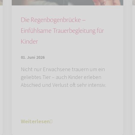
Die Regenbogenbrücke –
Einfühlsame Trauerbegleitung für
Kinder
01. Juni 2026
Nicht nur Erwachsene trauern um ein
geliebtes Tier – auch Kinder erleben
Abschied und Verlust oft sehr intensiv.
Weiterlesen