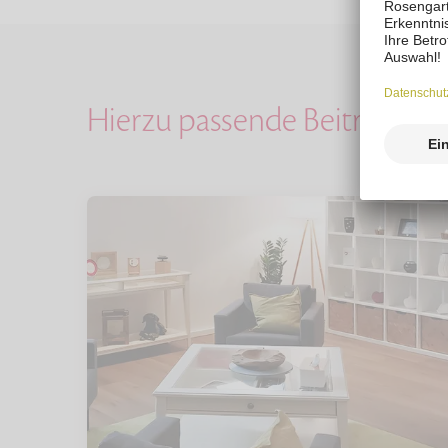
Hierzu passende Beiträge