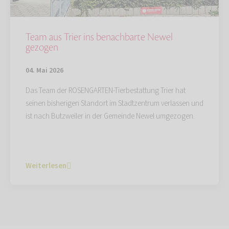
Team aus Trier ins benachbarte Newel
gezogen
04. Mai 2026
Das Team der ROSENGARTEN-Tierbestattung Trier hat
seinen bisherigen Standort im Stadtzentrum verlassen und
ist nach Butzweiler in der Gemeinde Newel umgezogen.
Weiterlesen