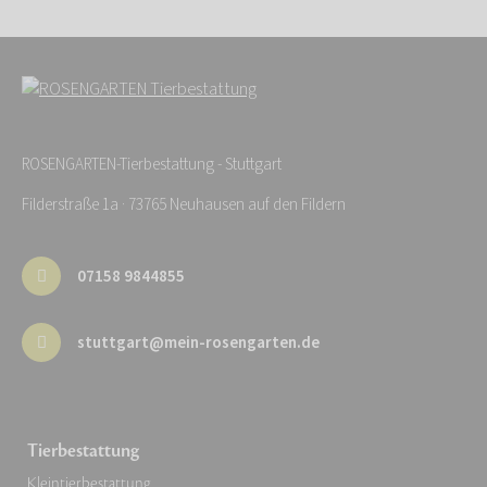
ROSENGARTEN-Tierbestattung - Stuttgart
Filderstraße 1a · 73765 Neuhausen auf den Fildern
07158 9844855
stuttgart@mein-rosengarten.de
Tierbestattung
Kleintierbestattung