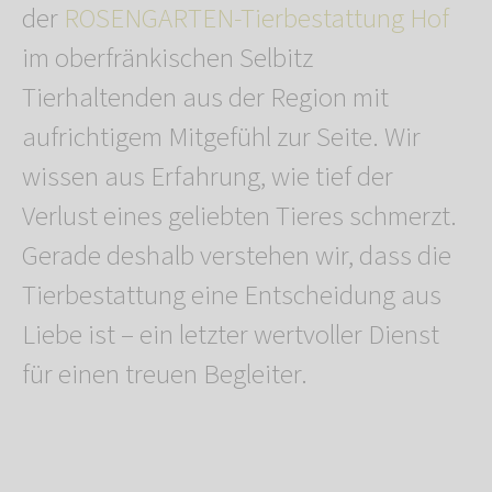
der
ROSENGARTEN-Tierbestattung Hof
im oberfränkischen Selbitz
Tierhaltenden aus der Region mit
aufrichtigem Mitgefühl zur Seite. Wir
wissen aus Erfahrung, wie tief der
Verlust eines geliebten Tieres schmerzt.
Gerade deshalb verstehen wir, dass die
Tierbestattung eine Entscheidung aus
Liebe ist – ein letzter wertvoller Dienst
für einen treuen Begleiter.