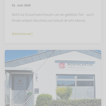
01. Juni 2026
Nicht nur Erwachsene trauern um ein geliebtes Tier – auch
Kinder erleben Abschied und Verlust oft sehr intensiv.
Weiterlesen