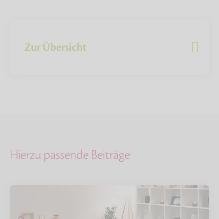
Zur Übersicht
Hierzu passende Beiträge