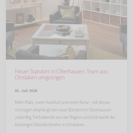
Neuer Standort in Oberhausen: Team aus
Dinslaken umgezogen
01. Juli 2026
Mehr Platz, mehr Komfort und mehr Ruhe – mit diesen
Vorzügen empfängt der neue Standort in Oberhausen
zukünftig Tierhaltende aus der Region und löst damit die
bisherigen Räumlichkeiten in Dinslaken…