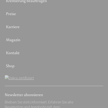
Kremierung beauftragen
Preise
Karriere
Magazin
Kontakt
Shop
Newsletter abonnieren
Bleiben Sie stets informiert. Erfahren Sie alle
Neuigkeiten und Angebote mit dem