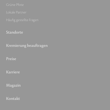
Grüne Pfote
Lokale Partner
Häufig gestellte Fragen
Standorte
Kremierung beauftragen
Preise
Karriere
Magazin
Kontakt