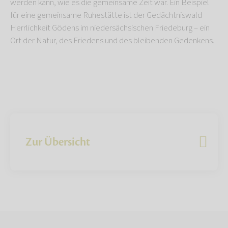
werden kann, wie es die gemeinsame Zeit war. Ein Beispiel
für eine gemeinsame Ruhestätte ist der Gedächtniswald
Herrlichkeit Gödens im niedersächsischen Friedeburg – ein
Ort der Natur, des Friedens und des bleibenden Gedenkens.
Zur Übersicht