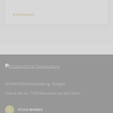
Weiterlesen
ROSENGARTEN-Tierbestattung - Stuttgart
Filderstraße 1a · 73765 Neuhausen auf den Fildern
07158 9844855