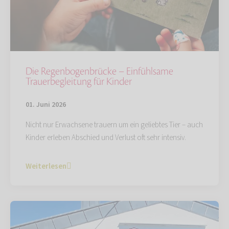
Die Regenbogenbrücke – Einfühlsame
Trauerbegleitung für Kinder
01. Juni 2026
Nicht nur Erwachsene trauern um ein geliebtes Tier – auch
Kinder erleben Abschied und Verlust oft sehr intensiv.
Weiterlesen