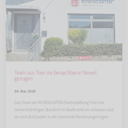
Team aus Trier ins benachbarte Newel
gezogen
04. Mai 2026
Das Team der ROSENGARTEN-Tierbestattung Trier hat
seinen bisherigen Standort im Stadtzentrum verlassen und
ist nach Butzweiler in der Gemeinde Newel umgezogen.