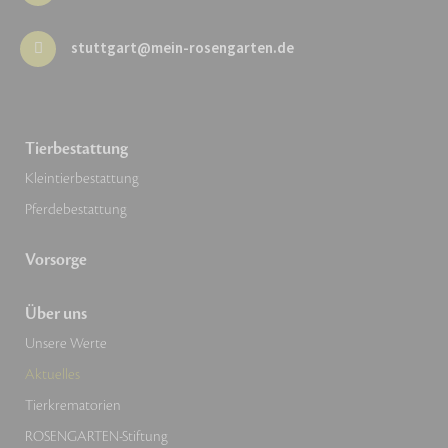
stuttgart@mein-rosengarten.de
Tierbestattung
Kleintierbestattung
Pferdebestattung
Vorsorge
Über uns
Unsere Werte
Aktuelles
Tierkrematorien
ROSENGARTEN-Stiftung