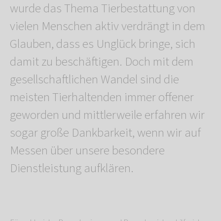
wurde das Thema Tierbestattung von
vielen Menschen aktiv verdrängt in dem
Glauben, dass es Unglück bringe, sich
damit zu beschäftigen. Doch mit dem
gesellschaftlichen Wandel sind die
meisten Tierhaltenden immer offener
geworden und mittlerweile erfahren wir
sogar große Dankbarkeit, wenn wir auf
Messen über unsere besondere
Dienstleistung aufklären.