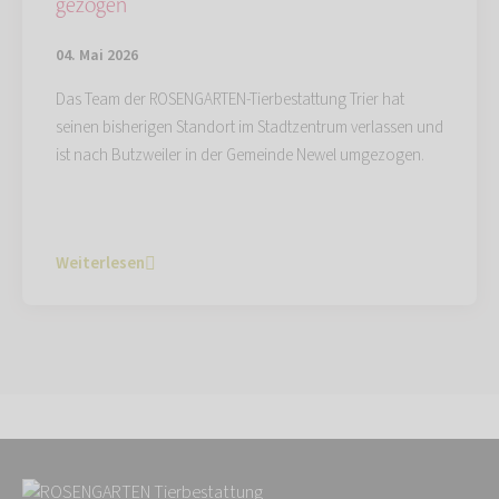
gezogen
04. Mai 2026
Das Team der ROSENGARTEN-Tierbestattung Trier hat
seinen bisherigen Standort im Stadtzentrum verlassen und
ist nach Butzweiler in der Gemeinde Newel umgezogen.
Weiterlesen