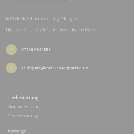
ROSENGARTEN-Tierbestattung - Stuttgart
Filderstraße 1a · 73765 Neuhausen auf den Fildern
07158 9844855
stuttgart@mein-rosengarten.de
Tierbestattung
Kleintierbestattung
Pferdebestattung
Vorsorge