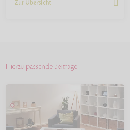
Zur Übersicht
Hierzu passende Beiträge