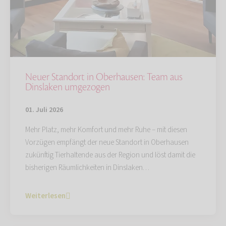
Neuer Standort in Oberhausen: Team aus
Dinslaken umgezogen
01. Juli 2026
Mehr Platz, mehr Komfort und mehr Ruhe – mit diesen
Vorzügen empfängt der neue Standort in Oberhausen
zukünftig Tierhaltende aus der Region und löst damit die
bisherigen Räumlichkeiten in Dinslaken…
Weiterlesen