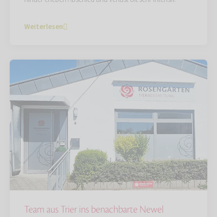
Weiterlesen
Team aus Trier ins benachbarte Newel