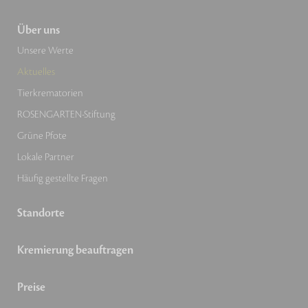
Über uns
Unsere Werte
Aktuelles
Tierkrematorien
ROSENGARTEN-Stiftung
Grüne Pfote
Lokale Partner
Häufig gestellte Fragen
Standorte
Kremierung beauftragen
Preise