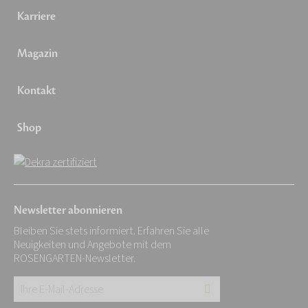
Karriere
Magazin
Kontakt
Shop
Newsletter abonnieren
Bleiben Sie stets informiert. Erfahren Sie alle
Neuigkeiten und Angebote mit dem
ROSENGARTEN-Newsletter.
Ihre
E-