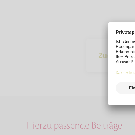
Zur Übersich
Hierzu passende Beiträge