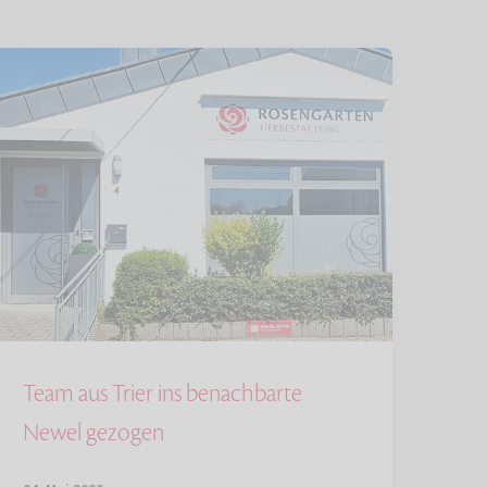
Team aus Trier ins benachbarte
Newel gezogen