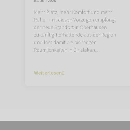
01. Juli 2026
Mehr Platz, mehr Komfort und mehr
Ruhe – mit diesen Vorzügen empfängt
der neue Standort in Oberhausen
zukünftig Tierhaltende aus der Region
und löst damit die bisherigen
Räumlichkeiten in Dinslaken…
Weiterlesen