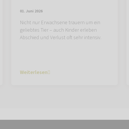
01. Juni 2026
Nicht nur Erwachsene trauern um ein
geliebtes Tier – auch Kinder erleben
Abschied und Verlust oft sehr intensiv.
Weiterlesen