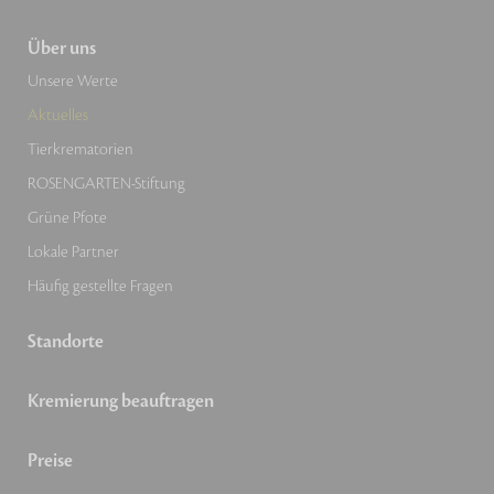
Über uns
Unsere Werte
Aktuelles
Tierkrematorien
ROSENGARTEN-Stiftung
Grüne Pfote
Lokale Partner
Häufig gestellte Fragen
Standorte
Kremierung beauftragen
Preise