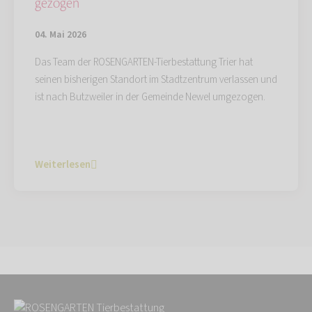
gezogen
04. Mai 2026
Das Team der ROSENGARTEN-Tierbestattung Trier hat
seinen bisherigen Standort im Stadtzentrum verlassen und
ist nach Butzweiler in der Gemeinde Newel umgezogen.
Weiterlesen