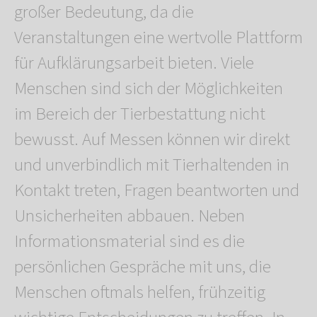
großer Bedeutung, da die
Veranstaltungen eine wertvolle Plattform
für Aufklärungsarbeit bieten. Viele
Menschen sind sich der Möglichkeiten
im Bereich der Tierbestattung nicht
bewusst. Auf Messen können wir direkt
und unverbindlich mit Tierhaltenden in
Kontakt treten, Fragen beantworten und
Unsicherheiten abbauen. Neben
Informationsmaterial sind es die
persönlichen Gespräche mit uns, die
Menschen oftmals helfen, frühzeitig