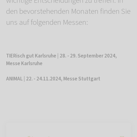
wichtige Entscheidungen zu treffen. In
den bevorstehenden Monaten finden Sie
uns auf folgenden Messen:
TIERisch gut Karlsruhe | 28. - 29. September 2024,
Messe Karlsruhe
ANIMAL | 22. - 24.11.2024, Messe Stuttgart