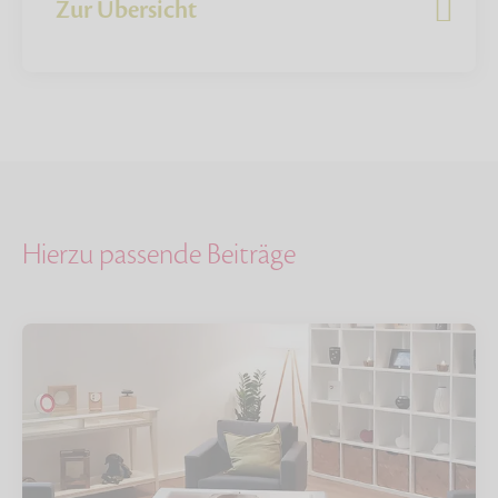
Zur Übersicht
Hierzu passende Beiträge