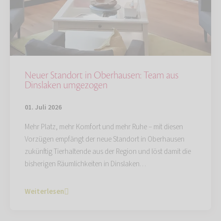
Neuer Standort in Oberhausen: Team aus
Dinslaken umgezogen
01. Juli 2026
Mehr Platz, mehr Komfort und mehr Ruhe – mit diesen
Vorzügen empfängt der neue Standort in Oberhausen
zukünftig Tierhaltende aus der Region und löst damit die
bisherigen Räumlichkeiten in Dinslaken…
Weiterlesen