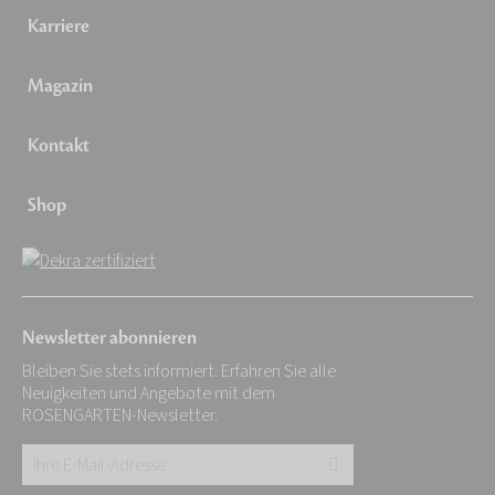
Karriere
Magazin
Kontakt
Shop
Newsletter abonnieren
Bleiben Sie stets informiert. Erfahren Sie alle
Neuigkeiten und Angebote mit dem
ROSENGARTEN-Newsletter.
Ihre
E-