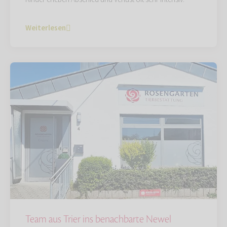
Weiterlesen
Team aus Trier ins benachbarte Newel